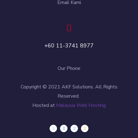
Email Kami
+60 11-3741 8977
Our Phone
Copyright © 2021 AKF Solutions. All Rights
Reserved.
Hosted at
Malaysia Web Hosting