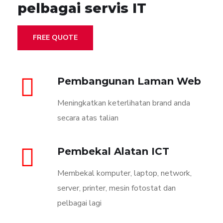
pelbagai servis IT
FREE QUOTE
Pembangunan Laman Web
Meningkatkan keterlihatan brand anda
secara atas talian
Pembekal Alatan ICT
Membekal komputer, laptop, network,
server, printer, mesin fotostat dan
pelbagai lagi