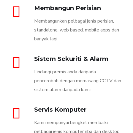
Membangun Perisian
Membangunkan pelbagai jenis perisian,
standalone, web based, mobile apps dan
banyak lagi
Sistem Sekuriti & Alarm
Lindungi premis anda daripada
penceroboh dengan memasang CCTV dan
sistem alarm daripada kami
Servis Komputer
Kami mempunyai bengkel membaiki
pelbagai jenis komputer riba dan desktop