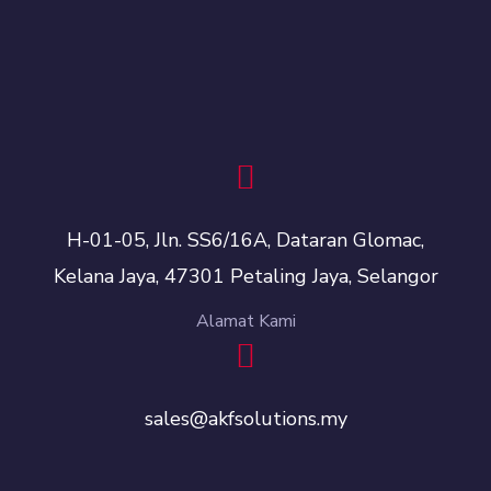
H-01-05, Jln. SS6/16A, Dataran Glomac,
Kelana Jaya, 47301 Petaling Jaya, Selangor
Alamat Kami
sales@akfsolutions.my