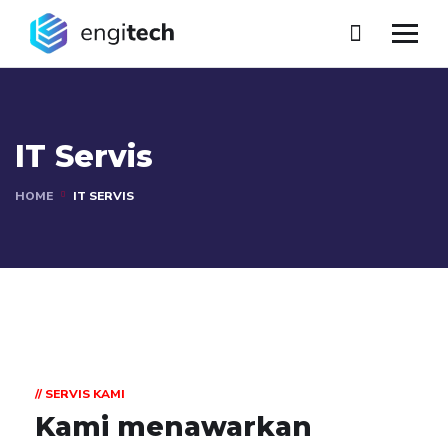
IT Servis
HOME
IT SERVIS
// SERVIS KAMI
Kami menawarkan