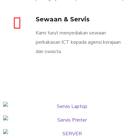
Sewaan & Servis
Kami turut menyediakan sewaan
perkakasan ICT kepada agensi kerajaan
dan swasta.